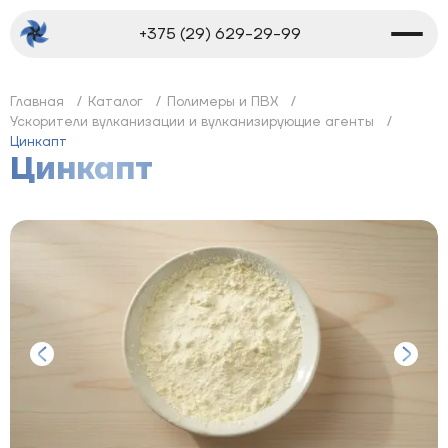
+375 (29) 629-29-99
Главная
Каталог
Полимеры и ПВХ
Ускорители вулканизации и вулканизирующие агенты
Цинкапт
Цинкапт