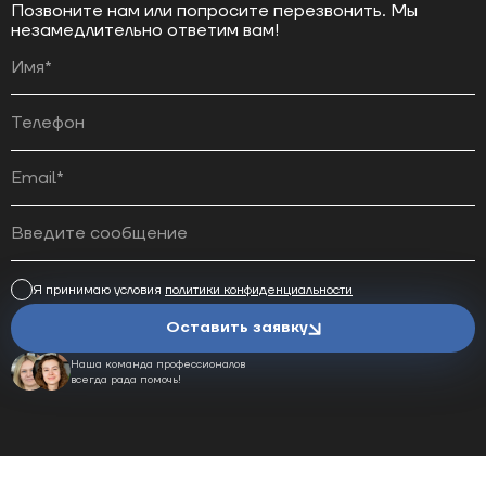
Позвоните нам или попросите перезвонить. Мы
незамедлительно ответим вам!
Я принимаю условия
политики конфиденциальности
Оставить заявку
Наша команда профессионалов
всегда рада помочь!