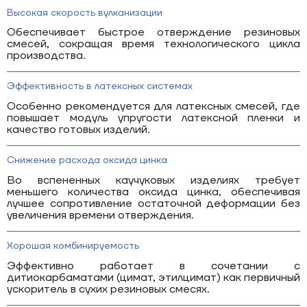
Высокая скорость вулканизации
Обеспечивает быстрое отверждение резиновых
смесей, сокращая время технологического цикла
производства.
Эффективность в латексных системах
Особенно рекомендуется для латексных смесей, где
повышает модуль упругости латексной пленки и
качество готовых изделий.
Снижение расхода оксида цинка
Во вспененных каучуковых изделиях требует
меньшего количества оксида цинка, обеспечивая
лучшее сопротивление остаточной деформации без
увеличения времени отверждения.
Хорошая комбинируемость
Эффективно работает в сочетании с
дитиокарбаматами (цимат, этилцимат) как первичный
ускоритель в сухих резиновых смесях.