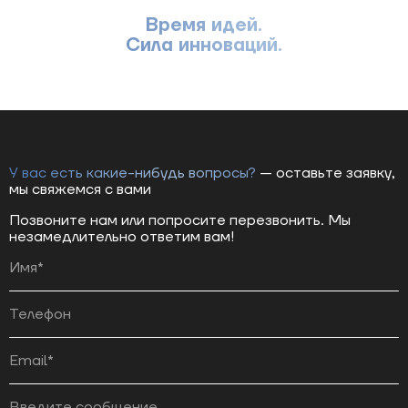
Время идей.
Сила инноваций.
У вас есть какие-нибудь вопросы?
— оставьте заявку,
мы свяжемся с вами
Позвоните нам или попросите перезвонить. Мы
незамедлительно ответим вам!