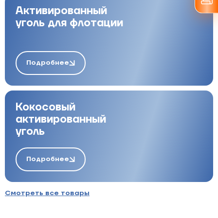
Активированный
уголь для флотации
Подробнее
Кокосовый
активированный
уголь
Подробнее
Смотреть все товары