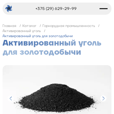
+375 (29) 629-29-99
Главная
Каталог
Горнорудная промышленность
Активированный уголь
Активированный уголь для золотодобычи
Активированный уголь
для золотодобычи